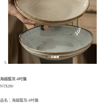
海越藍灰-8吋盤
NT$
280
品名：海越藍灰-8吋盤