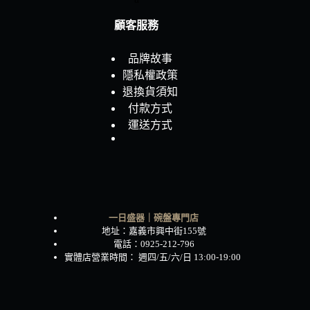
顧客服務
品牌故事
隱私權政策
退換貨須知
付款方式
運送方式
一日盛器｜碗盤專門店
地址：嘉義市興中街155號
電話：0925-212-796
實體店營業時間： 週四/五/六/日 13:00-19:00