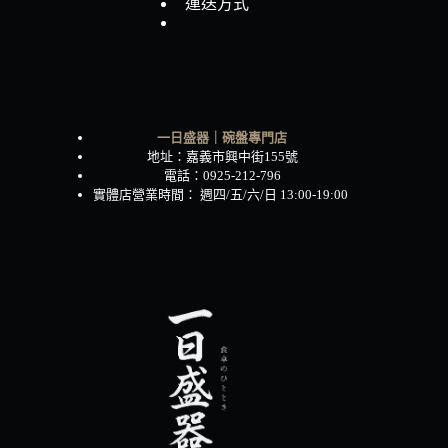
運送方式
一日盛器｜碗盤專門店
地址：嘉義市興中街155號
電話：0925-212-796
實體店營業時間： 週四/五/六/日 13:00-19:00