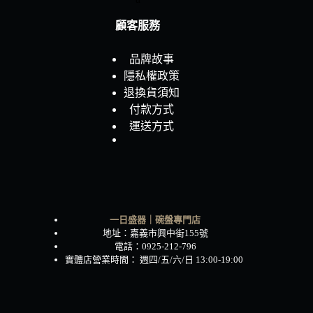
顧客服務
品牌故事
隱私權政策
退換貨須知
付款方式
運送方式
一日盛器｜碗盤專門店
地址：嘉義市興中街155號
電話：0925-212-796
實體店營業時間： 週四/五/六/日 13:00-19:00