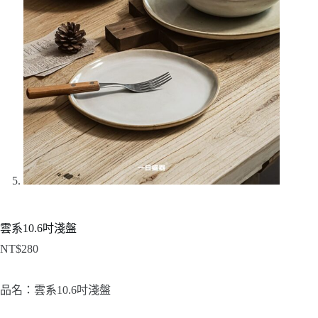
雲系10.6吋淺盤
NT$
280
品名：雲系10.6吋淺盤