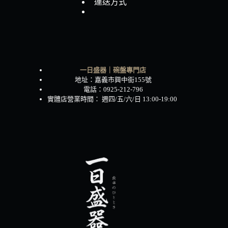
運送方式
一日盛器｜碗盤專門店
地址：嘉義市興中街155號
電話：0925-212-796
實體店營業時間： 週四/五/六/日 13:00-19:00