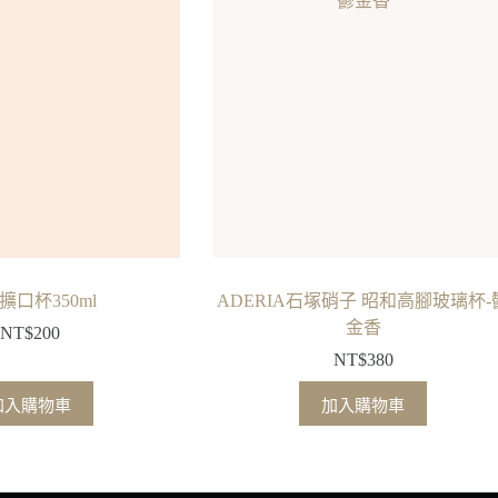
擴口杯350ml
ADERIA石塚硝子 昭和高腳玻璃杯-
金香
NT$
200
NT$
380
加入購物車
加入購物車