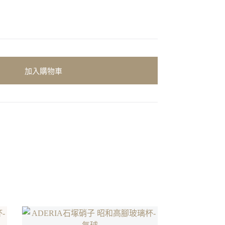
加入購物車