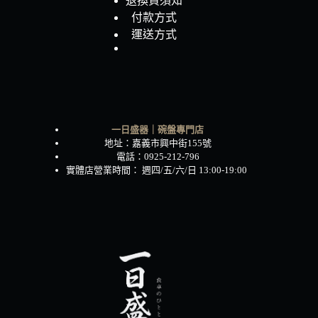
退換貨須知
付款方式
運送方式
一日盛器｜碗盤專門店
地址：嘉義市興中街155號
電話：0925-212-796
實體店營業時間： 週四/五/六/日 13:00-19:00