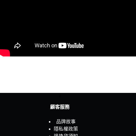
a
顧客服務
品牌故事
隱私權政策