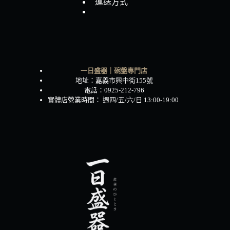
運送方式
一日盛器｜碗盤專門店
地址：嘉義市興中街155號
電話：0925-212-796
實體店營業時間： 週四/五/六/日 13:00-19:00