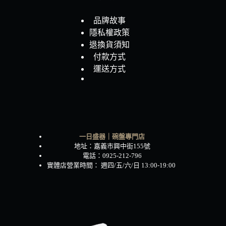
品牌故事
隱私權政策
退換貨須知
付款方式
運送方式
一日盛器｜碗盤專門店
地址：嘉義市興中街155號
電話：0925-212-796
實體店營業時間： 週四/五/六/日 13:00-19:00