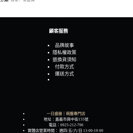
數
量
a
顧客服務
品牌故事
隱私權政策
退換貨須知
付款方式
運送方式
一日盛器｜碗盤專門店
地址：嘉義市興中街155號
電話：0925-212-796
實體店營業時間： 週四/五/六/日 13:00-19:00